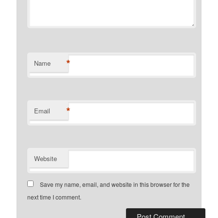
*
Name
*
Email
Website
Save my name, email, and website in this browser for the
next time I comment.